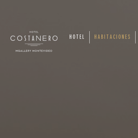
HOTEL
HABITACIONES