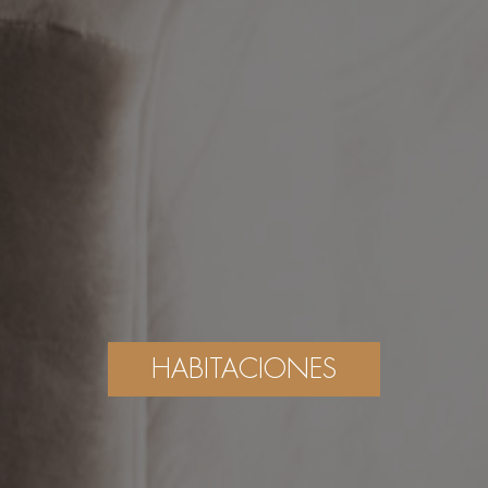
HABITACIONES