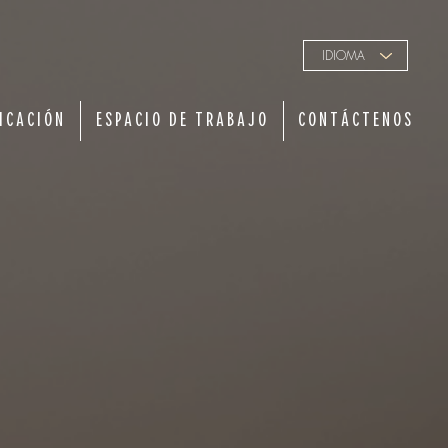
IDIOMA
ICACIÓN
ESPACIO DE TRABAJO
CONTÁCTENOS