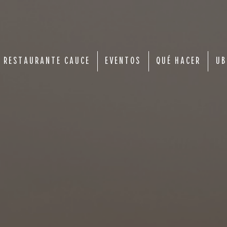
RESTAURANTE CAUCE
EVENTOS
QUÉ HACER
UB