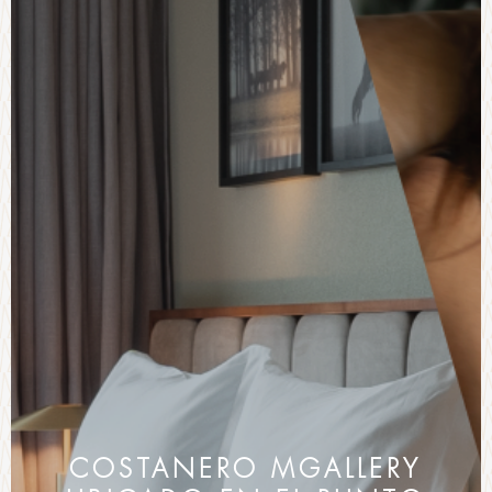
COSTANERO MGALLERY