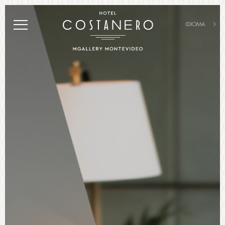
IDIOMA