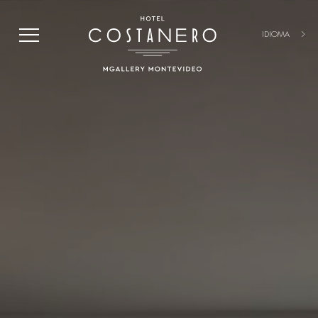
IDIOMA