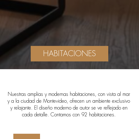
HABITACIONES
Nuestras amplias y modernas habitaciones, con vista al mar
y a la ciudad de Montevideo, ofrecen un ambiente exclusivo
y relajante. El diseño moderno de autor se ve reflejado en
cada detalle. Contamos con 92 habitaciones.