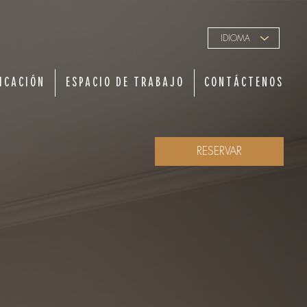
IDIOMA
ICACIÓN
ESPACIO DE TRABAJO
CONTÁCTENOS
RESERVAR