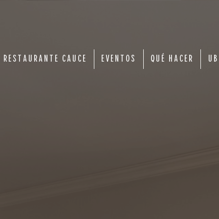
RESTAURANTE CAUCE
EVENTOS
QUÉ HACER
UB