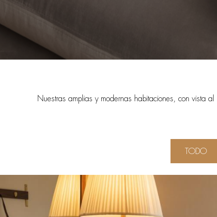
Nuestras amplias y modernas habitaciones, con vista al 
TODO