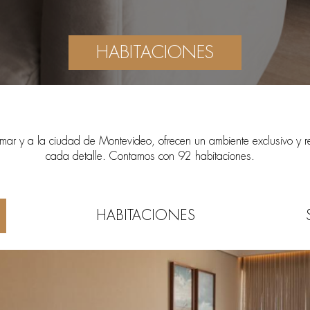
HABITACIONES
mar y a la ciudad de Montevideo, ofrecen un ambiente exclusivo y re
cada detalle. Contamos con 92 habitaciones.
HABITACIONES