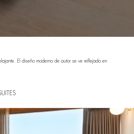
lajante. El diseño moderno de autor se ve reflejado en
SUITES