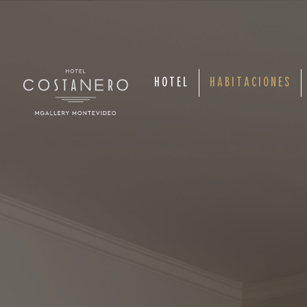
HOTEL
HABITACIONES